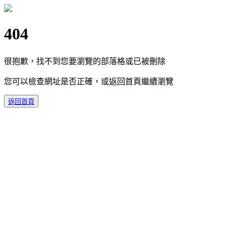
404
很抱歉，找不到您要瀏覽的部落格或已被刪除
您可以檢查網址是否正確，或返回首頁繼續瀏覽
返回首頁